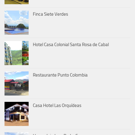
Finca Siete Verdes
Hotel Casa Colonial Santa Rosa de Cabal
Restaurante Punto Colombia
Casa Hotel Las Orquídeas