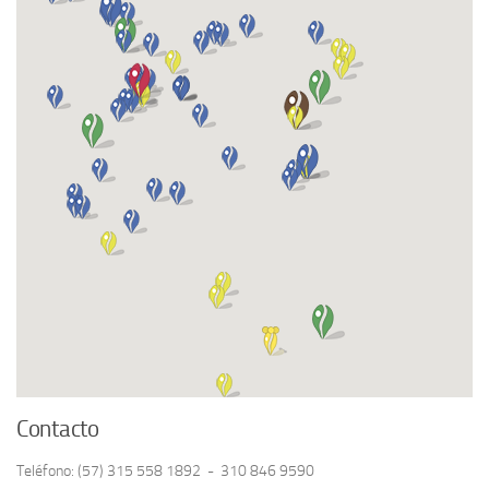
Contacto
Teléfono: (57) 315 558 1892 - 310 846 9590