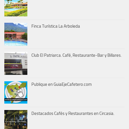
Finca Turística La Arboleda
Club El Patriarca. Café, Restaurante-Bar y Billares.
Publique en GuiaEjeCafetero.com
Destacados Cafés y Restaurantes en Circasia.