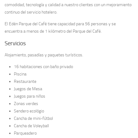
comodidad, tecnología y calidad a nuestro clientes con un mejoramiento
continuo del servicio hotelero.
El Edén Parque del Café tiene capacidad para 56 personas y se
encuentra a menos de 1 kilómetro del Parque del Café.
Servicios
Alojamiento, pasadías y paquetes turísticos.
16 habitaciones con baño privado
Piscina
Restaurante
Juegos de Mesa
Juegos para niños
Zonas verdes
Sendero ecológio
Cancha de mini-fútbol
Cancha de Voleyball
Parqueadero