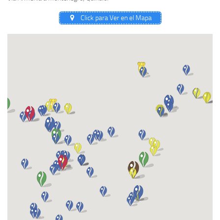
Click para Ver en el Mapa