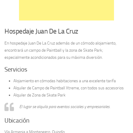
Hospedaje Juan De La Cruz
En hospedaje Juan De La Cruz además de un cómodo alojamiento,
encontrará un campo de Paintball y la zona de Skate Park;
especialmente acondicionados para su máxima diversión.
Servicios
Alojamiento en cómodas habitaciones a una excelente tarifa
Alquiler de Campo de Paintball Xtreme, con todos sus accesorios
Alquiler de Zona de Skate Park
El lugar se alquila para eventos sociales y empresariales.
Ubicación
Vía Armenia a Montenegro, Quindío.