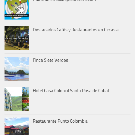
Destacados Cafés y Restaurantes en Circasia.
Finca Siete Verdes
Hotel Casa Colonial Santa Rosa de Cabal
Restaurante Punto Colombia