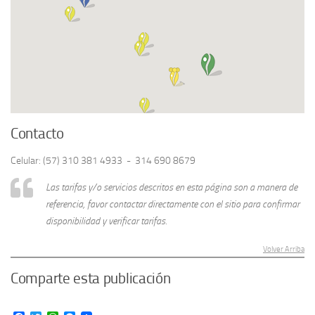
Contacto
Celular: (57) 310 381 4933 - 314 690 8679
Las tarifas y/o servicios descritos en esta página son a manera de
referencia, favor contactar directamente con el sitio para confirmar
disponibilidad y verificar tarifas.
Volver Arriba
Comparte esta publicación