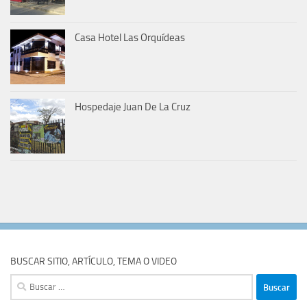
Casa Hotel Las Orquídeas
Hospedaje Juan De La Cruz
BUSCAR SITIO, ARTÍCULO, TEMA O VIDEO
Buscar: