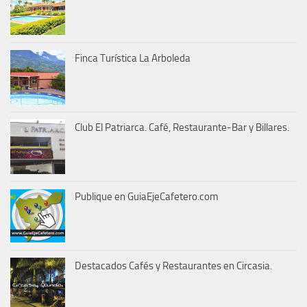
Finca Turística La Arboleda
Club El Patriarca. Café, Restaurante-Bar y Billares.
Publique en GuiaEjeCafetero.com
Destacados Cafés y Restaurantes en Circasia.