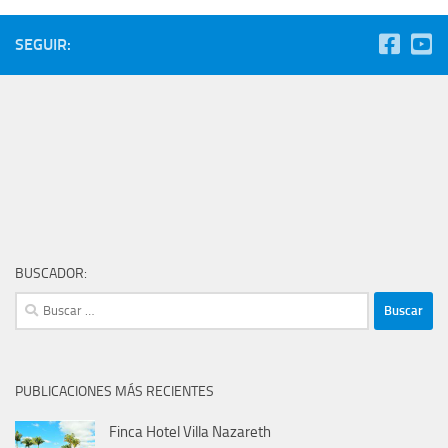
SEGUIR:
BUSCADOR:
Buscar:
PUBLICACIONES MÁS RECIENTES
Finca Hotel Villa Nazareth