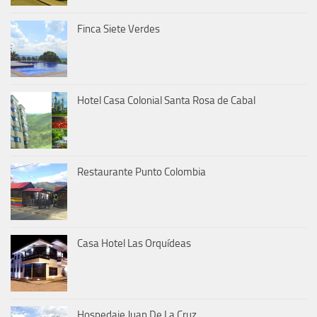
Finca Siete Verdes
Hotel Casa Colonial Santa Rosa de Cabal
Restaurante Punto Colombia
Casa Hotel Las Orquídeas
Hospedaje Juan De La Cruz