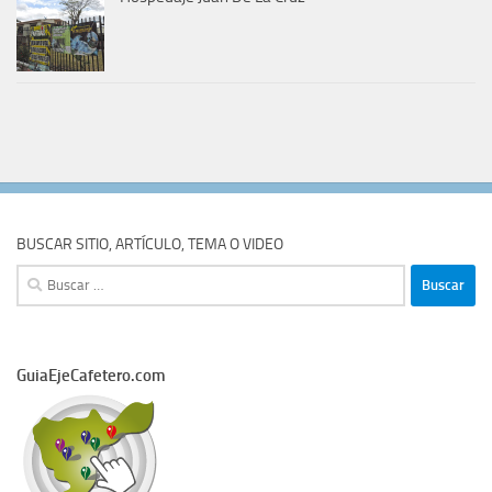
BUSCAR SITIO, ARTÍCULO, TEMA O VIDEO
Buscar:
GuiaEjeCafetero.com