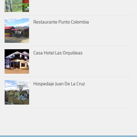
Restaurante Punto Colombia
Casa Hotel Las Orquídeas
Hospedaje Juan De La Cruz