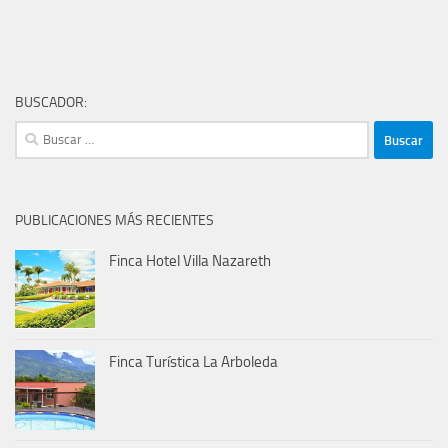
BUSCADOR:
Buscar:
PUBLICACIONES MÁS RECIENTES
Finca Hotel Villa Nazareth
Finca Turística La Arboleda