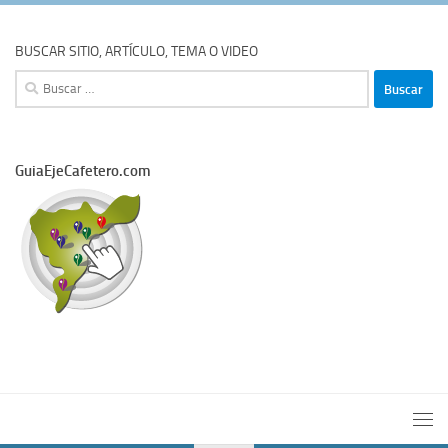
BUSCAR SITIO, ARTÍCULO, TEMA O VIDEO
Buscar:
GuiaEjeCafetero.com