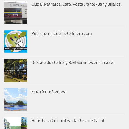
Club El Patriarca. Café, Restaurante-Bar y Billares.
Publique en GuiaEjeCafetero.com
Destacados Cafés y Restaurantes en Circasia.
Finca Siete Verdes
Hotel Casa Colonial Santa Rosa de Cabal