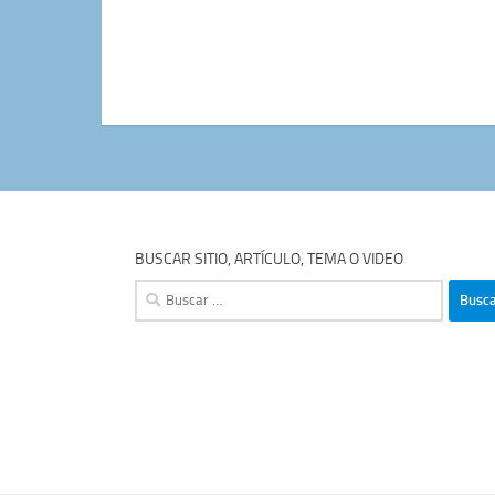
BUSCAR SITIO, ARTÍCULO, TEMA O VIDEO
Buscar: