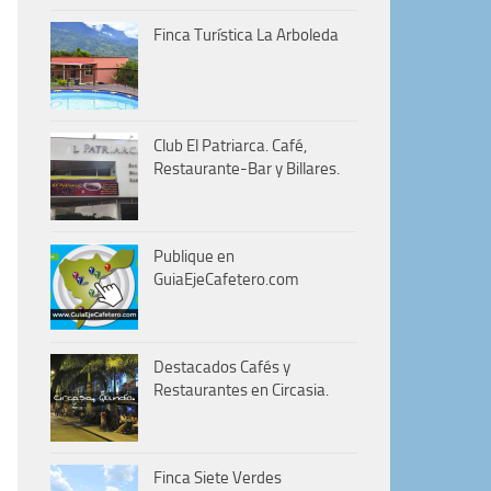
Finca Turística La Arboleda
Club El Patriarca. Café,
Restaurante-Bar y Billares.
Publique en
GuiaEjeCafetero.com
Destacados Cafés y
Restaurantes en Circasia.
Finca Siete Verdes