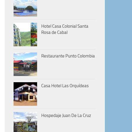
Hotel Casa Colonial Santa
Rosa de Cabal
Restaurante Punto Colombia
Casa Hotel Las Orquídeas
Hospedaje Juan De La Cruz