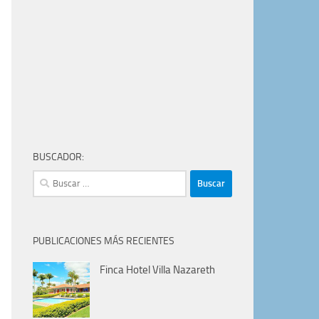
BUSCADOR:
Buscar:
PUBLICACIONES MÁS RECIENTES
Finca Hotel Villa Nazareth