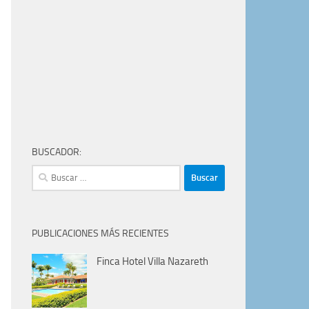
BUSCADOR:
Buscar:
PUBLICACIONES MÁS RECIENTES
Finca Hotel Villa Nazareth