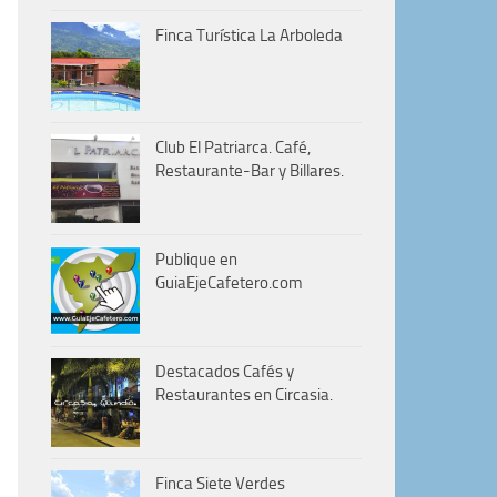
Finca Turística La Arboleda
Club El Patriarca. Café,
Restaurante-Bar y Billares.
Publique en
GuiaEjeCafetero.com
Destacados Cafés y
Restaurantes en Circasia.
Finca Siete Verdes