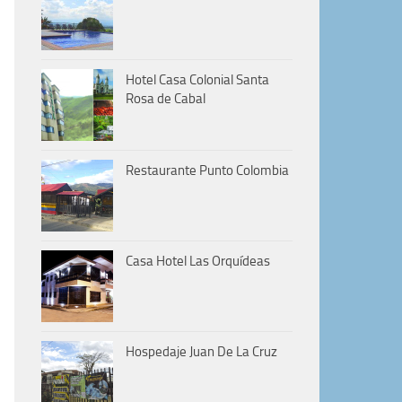
Hotel Casa Colonial Santa
Rosa de Cabal
Restaurante Punto Colombia
Casa Hotel Las Orquídeas
Hospedaje Juan De La Cruz